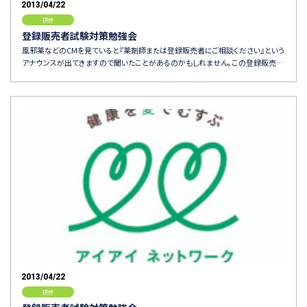
2013/04/22
研修
登録販売者試験対策勉強会
風邪薬などのCMを見ていると『薬剤師または登録販売者にご相談ください』という
アナウンスが出てきますので聞いたことがあるのかもしれません。この登録販売…
2013/04/22
研修