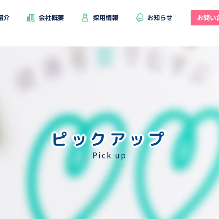
お問い
紹介
会社概要
採用情報
お知らせ
ピックアップ
Pick up