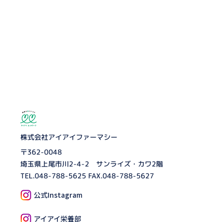
株式会社アイアイファーマシー
〒362-0048
埼玉県上尾市川2-4-2 サンライズ・カワ2階
TEL.
048-788-5625
FAX.048-788-5627
公式Instagram
アイアイ栄養部