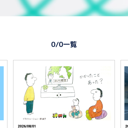
0/0一覧
2026/08/01
2