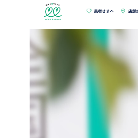
患者さまへ
店舗