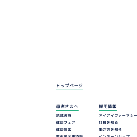
トップページ
患者さまへ
採用情報
アイアイファーマシ
地域医療
健康フェア
社員を知る
働き方を知る
健康情報
インターンシップ
書面掲示事項等