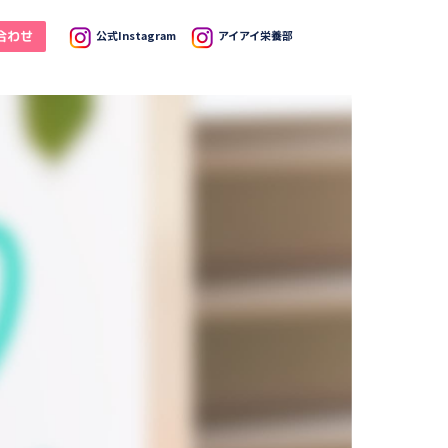
合わせ
公式Instagram
アイアイ栄養部