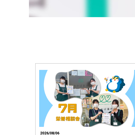
2026/08/06