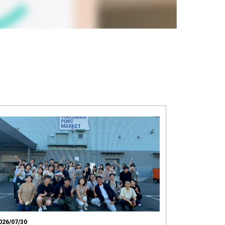
026/07/30