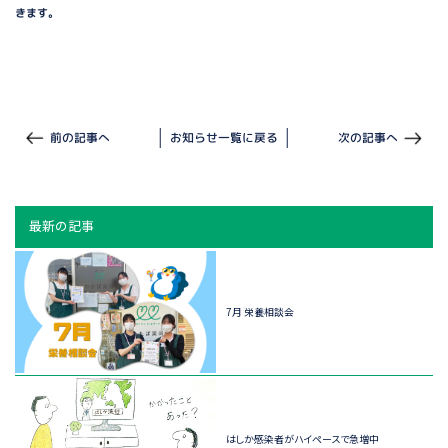
きます。
前の記事へ
お知らせ一覧に戻る
次の記事へ
最新の記事
7月 栄養相談会
はしか感染者がハイペースで急増中