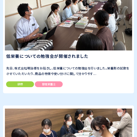
低栄養についての勉強会が開催されました
先日、株式会社明治様をお招きし、低栄養についての勉強会を行いました。栄養剤の試飲を
させていただいたり、商品の特徴や使い分けに関して分かりやす...
研修
管理栄養士