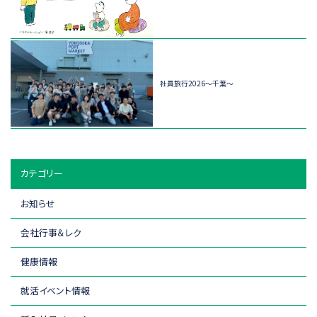
社員旅行2026～千葉～
カテゴリー
お知らせ
会社行事＆レク
健康情報
就活イベント情報