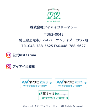
株式会社アイアイファーマシー
〒362-0048
埼玉県上尾市川2-4-2 サンライズ・カワ2階
TEL.
048-788-5625
FAX.048-788-5627
公式Instagram
アイアイ栄養部
Copyright©アイアイファーマシー All Rights Reserved.