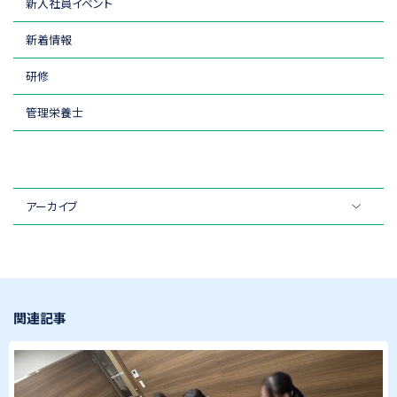
新入社員イベント
新着情報
研修
管理栄養士
アーカイブ
関連記事