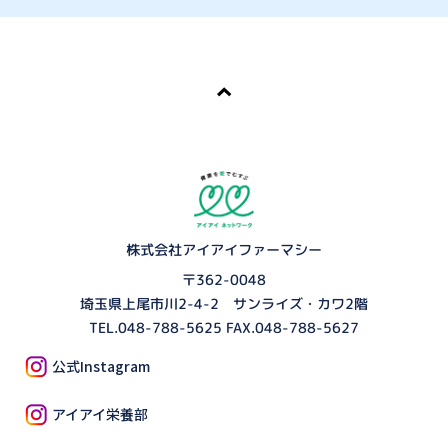
株式会社アイアイファーマシー
〒362-0048
埼玉県上尾市川2-4-2 サンライズ・カワ2階
TEL.
048-788-5625
FAX.048-788-5627
公式Instagram
アイアイ栄養部