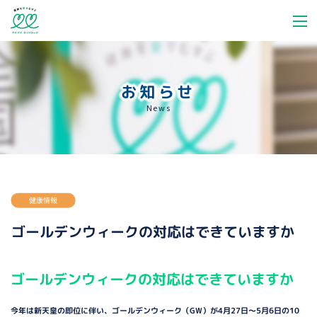
お知らせ
News
健康情報
ゴールデンウィークの対応はできていますか
ゴールデンウィークの対応はできていますか
今年は新天皇の即位に伴い、ゴールデンウィーク（GW）が4月27日～5月6日の10