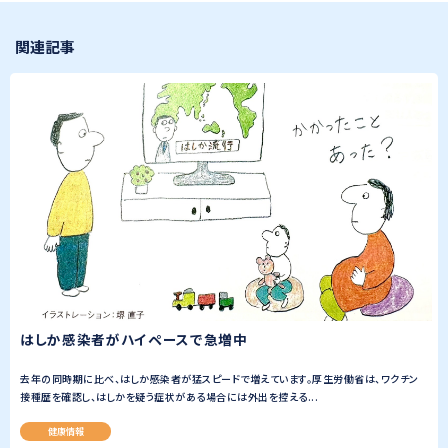
関連記事
はしか感染者がハイペースで急増中
去年の同時期に比べ、はしか感染者が猛スピードで増えています。厚生労働省は、ワクチン
接種歴を確認し、はしかを疑う症状がある場合には外出を控える...
健康情報