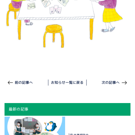
前の記事へ
お知らせ一覧に戻る
次の記事へ
最新の記事
7月 栄養相談会