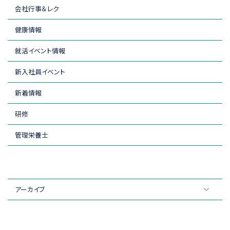
会社行事＆レク
健康情報
就活イベント情報
新入社員イベント
新着情報
研修
管理栄養士
アーカイブ