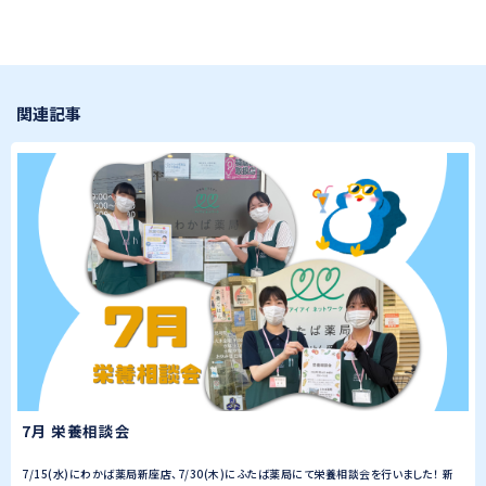
関連記事
7月 栄養相談会
7/15(水)にわかば薬局新座店、7/30(木)にふたば薬局にて栄養相談会を行いました！ 新