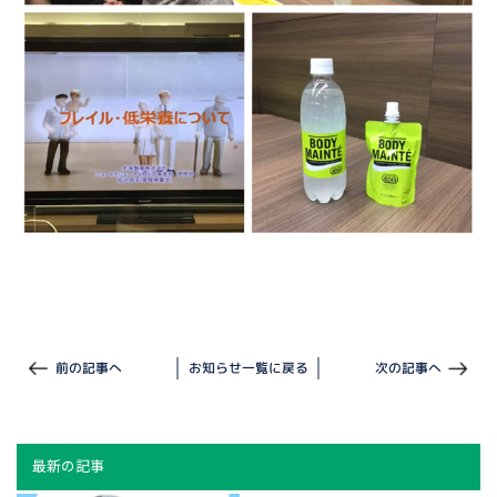
前の記事へ
お知らせ一覧に戻る
次の記事へ
最新の記事