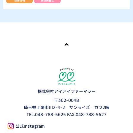
健康情報
管理栄養士
株式会社アイアイファーマシー
〒362-0048
埼玉県上尾市川2-4-2 サンライズ・カワ2階
TEL.
048-788-5625
FAX.048-788-5627
公式Instagram