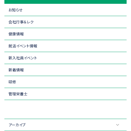
お知らせ
会社行事＆レク
健康情報
就活イベント情報
新入社員イベント
新着情報
研修
管理栄養士
アーカイブ