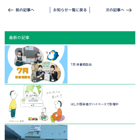
前の記事へ
お知らせ一覧に戻る
次の記事へ
最新の記事
7月 栄養相談会
はしか感染者がハイペースで急増中