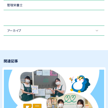
管理栄養士
アーカイブ
関連記事