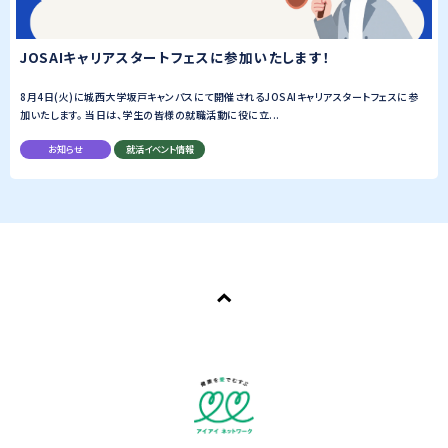
JOSAIキャリアスタートフェスに参加いたします！
8月4日(火)に城西大学坂戸キャンパスにて開催されるJOSAIキャリアスタートフェスに参
加いたします。 当日は、学生の皆様の就職活動に役に立...
お知らせ
就活イベント情報