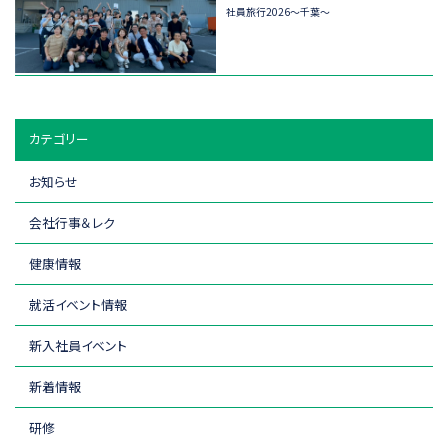
社員旅行2026～千葉～
カテゴリー
お知らせ
会社行事＆レク
健康情報
就活イベント情報
新入社員イベント
新着情報
研修