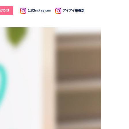
合わせ
公式Instagram
アイアイ栄養部