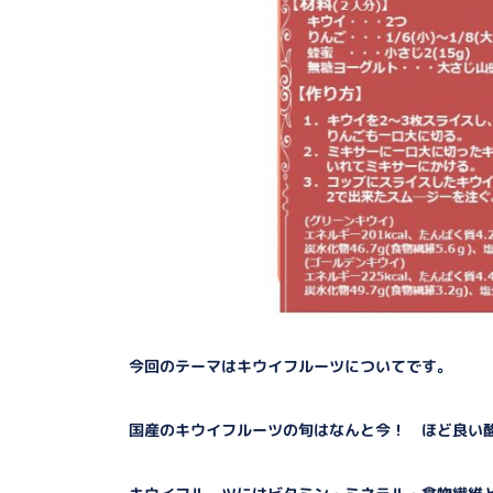
今回のテーマはキウイフルーツについてです。
国産のキウイフルーツの旬はなんと今！ ほど良い酸味