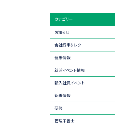
カテゴリー
お知らせ
会社行事＆レク
健康情報
就活イベント情報
新入社員イベント
新着情報
研修
管理栄養士