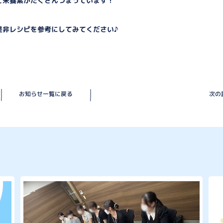
と栄養素がたくさんつまっています！
是非レシピを参考にしてみてください♪
お知らせ一覧に戻る
次の