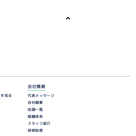
会社情報
ーを知る
代表メッセージ
会社概要
店舗一覧
組織体系
スタッフ紹介
研修制度