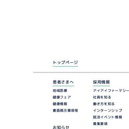
トップページ
患者さまへ
採用情報
アイアイファーマシ
地域医療
健康フェア
社員を知る
働き方を知る
健康情報
インターンシップ
書面掲示事項等
就活イベント情報
募集要項
お知らせ