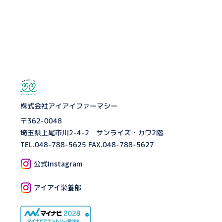
株式会社アイアイファーマシー
〒362-0048
埼玉県上尾市川2-4-2 サンライズ・カワ2階
TEL.
048-788-5625
FAX.048-788-5627
公式Instagram
アイアイ栄養部