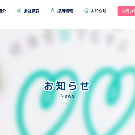
お問い
紹介
会社概要
採用情報
お知らせ
お知らせ
News