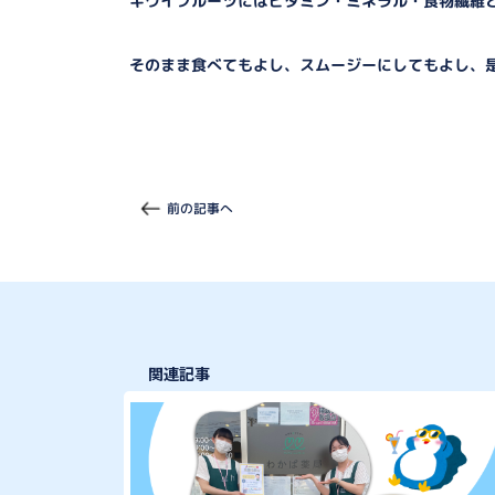
キウイフルーツにはビタミン・ミネラル・食物繊維
そのまま食べてもよし、スムージーにしてもよし、
前の記事へ
関連記事