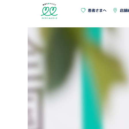
患者さまへ
店舗