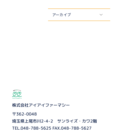
アーカイブ
株式会社アイアイファーマシー
〒362-0048
埼玉県上尾市川2-4-2 サンライズ・カワ2階
TEL.
048-788-5625
FAX.048-788-5627