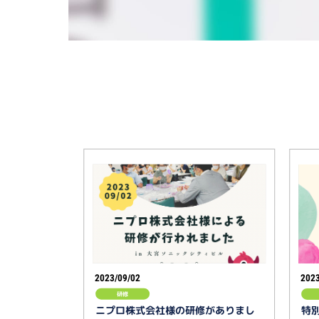
2023/09/02
2023
研修
ニプロ株式会社様の研修がありまし
特