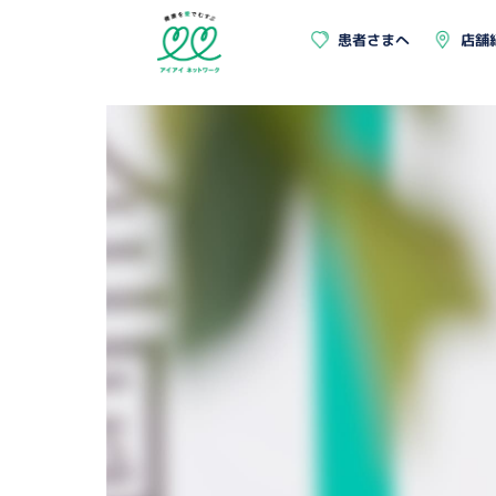
患者さまへ
店舗