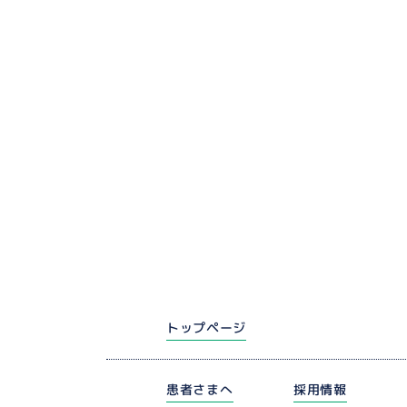
トップページ
患者さまへ
採用情報