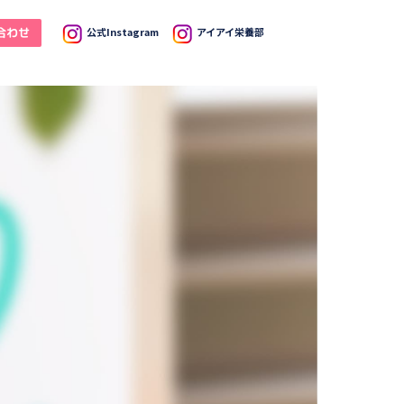
合わせ
公式Instagram
アイアイ栄養部