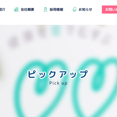
お問い
紹介
会社概要
採用情報
お知らせ
ピックアップ
Pick up