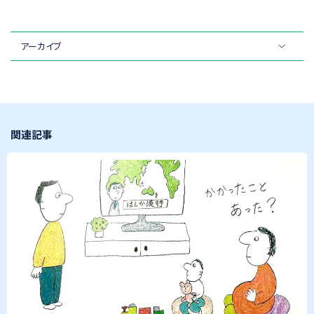
アーカイブ
関連記事