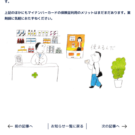
す。
上記のほかにもマイナンバーカードの保険証利用のメリットはまだまだあります。薬
剤師に気軽におたずねください。
前の記事へ
お知らせ一覧に戻る
次の記事へ