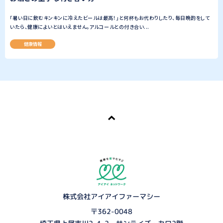
「暑い日に飲むキンキンに冷えたビールは最高！」と何杯もお代わりしたり、毎日晩酌をして
いたら、健康によいとはいえません。アルコールとの付き合い...
健康情報
株式会社アイアイファーマシー
〒362-0048