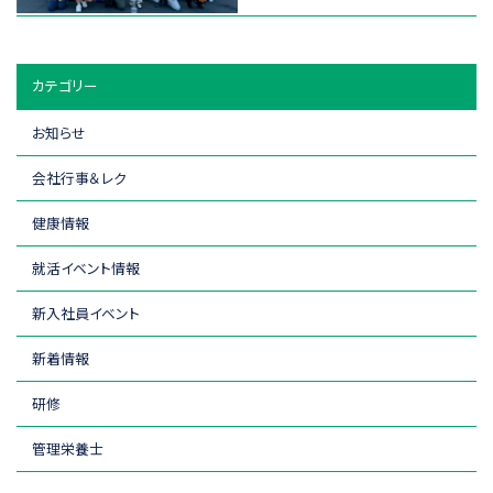
カテゴリー
お知らせ
会社行事＆レク
健康情報
就活イベント情報
新入社員イベント
新着情報
研修
管理栄養士