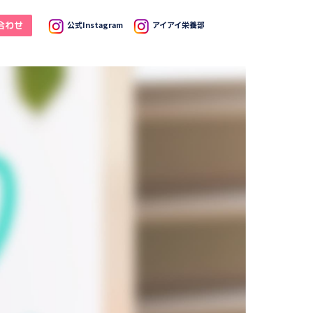
合わせ
公式Instagram
アイアイ栄養部