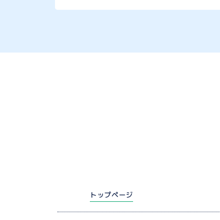
トップページ