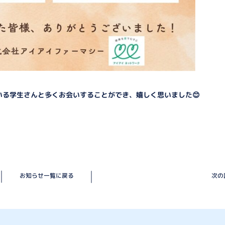
る学生さんと多くお会いすることができ、嬉しく思いました😊
お知らせ一覧に戻る
次の