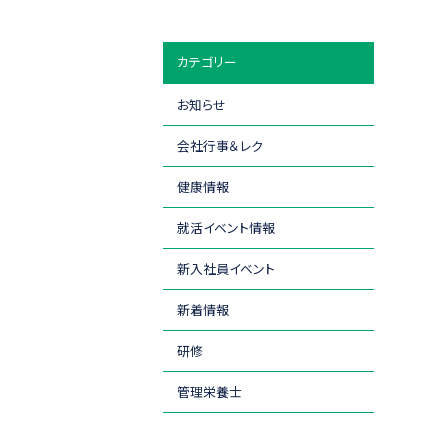
カテゴリー
お知らせ
会社行事＆レク
健康情報
就活イベント情報
新入社員イベント
新着情報
研修
管理栄養士