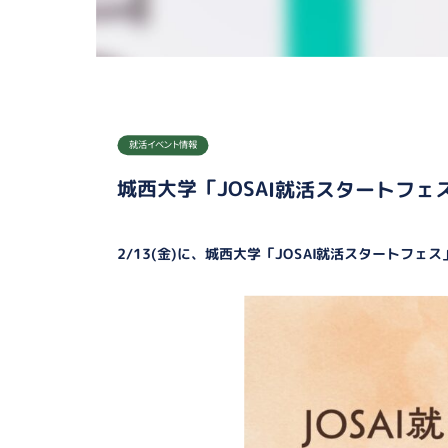
就活イベント情報
城西大学「JOSAI就活スタートフ
2/13(金)に、城西大学「JOSAI就活スタートフ