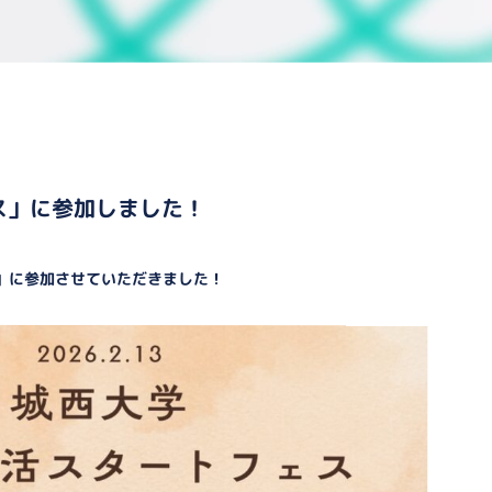
ェス」に参加しました！
ェス」に参加させていただきました！