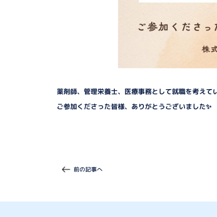
薬剤師、管理栄養士、医療事務として就職を考えてい
ご参加くださった皆様、ありがとうございました✨
前の記事へ