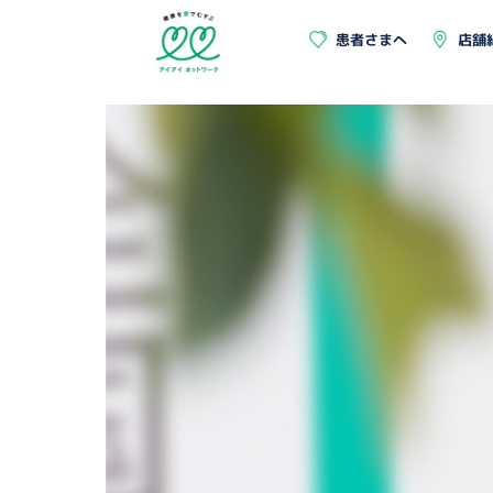
患者さまへ
店舗