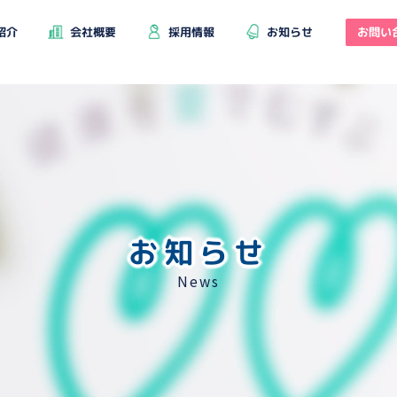
お問い
紹介
会社概要
採用情報
お知らせ
お知らせ
News