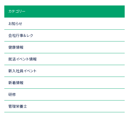
カテゴリー
お知らせ
会社行事＆レク
健康情報
就活イベント情報
新入社員イベント
新着情報
研修
管理栄養士