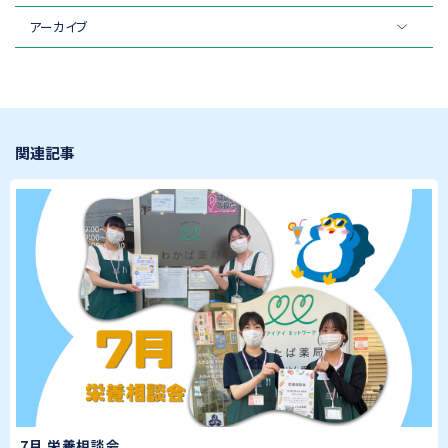
アーカイブ
関連記事
7月 栄養相談会