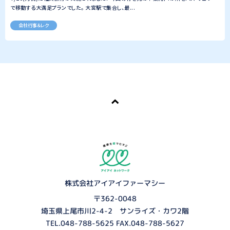
で移動する大満足プランでした。 大宮駅で集合し、最...
会社行事＆レク
株式会社アイアイファーマシー
〒362-0048
埼玉県上尾市川2-4-2 サンライズ・カワ2階
TEL.
048-788-5625
FAX.048-788-5627