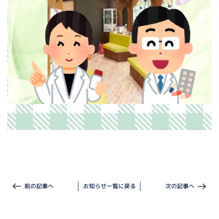
前の記事へ
お知らせ一覧に戻る
次の記事へ