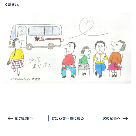
ください。
前の記事へ
お知らせ一覧に戻る
次の記事へ