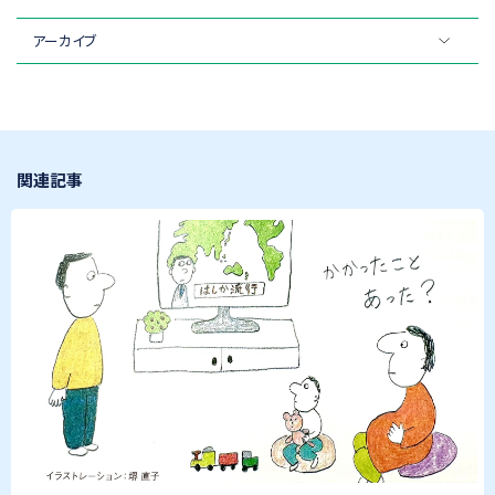
アーカイブ
関連記事