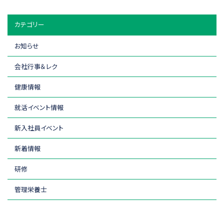
カテゴリー
お知らせ
会社行事＆レク
健康情報
就活イベント情報
新入社員イベント
新着情報
研修
管理栄養士