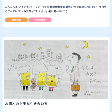
こんにちは、アイアイファーマシーです😊管理栄養士新聞第67号を配信いたします✨ 今月号
のテーマは「むくみ対策」です！いよいよ暑い夏がやってき...
健康情報
管理栄養士
お酒との上手な付き合い方