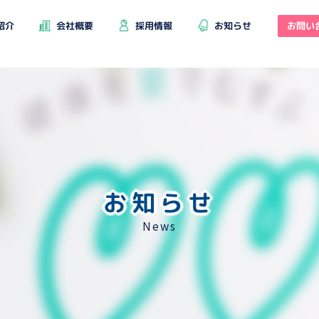
お問い
紹介
会社概要
採用情報
お知らせ
お知らせ
News