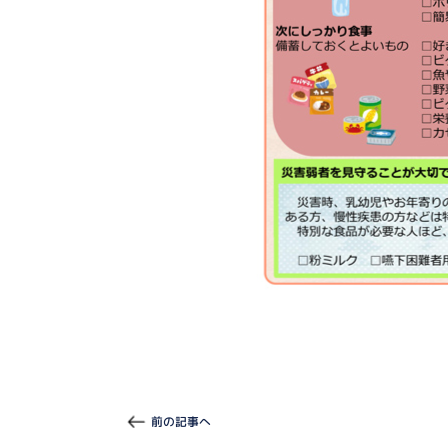
前の記事へ