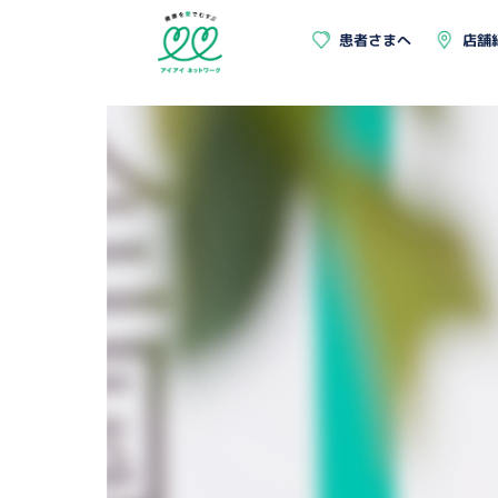
患者さまへ
店舗