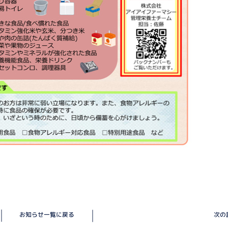
お知らせ一覧に戻る
次の