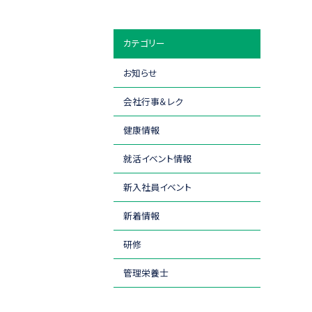
カテゴリー
お知らせ
会社行事＆レク
健康情報
就活イベント情報
新入社員イベント
新着情報
研修
管理栄養士