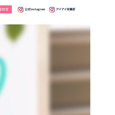
合わせ
公式Instagram
アイアイ栄養部