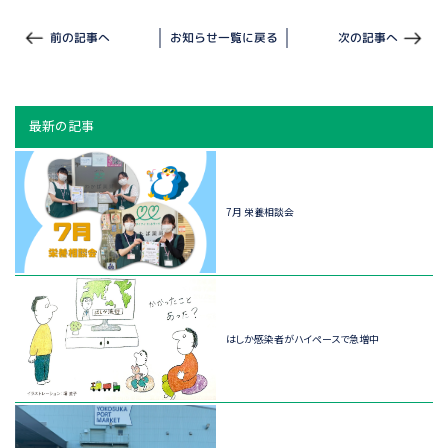
前の記事へ
お知らせ一覧に戻る
次の記事へ
最新の記事
7月 栄養相談会
はしか感染者がハイペースで急増中