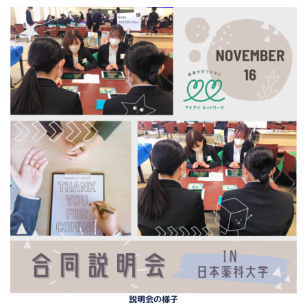
説明会の様子