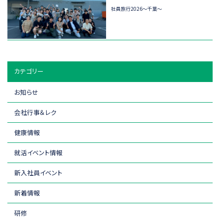
社員旅行2026～千葉～
カテゴリー
お知らせ
会社行事＆レク
健康情報
就活イベント情報
新入社員イベント
新着情報
研修