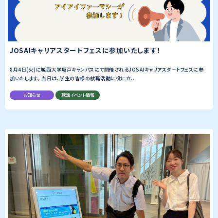
JOSAIキャリアスタートフェスに参加いたします！
8月4日(火)に城西大学坂戸キャンパスにて開催されるJOSAIキャリアスタートフェスに参
加いたします。 当日は、学生の皆様の就職活動に役に立...
お知らせ
就活イベント情報