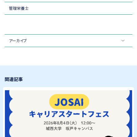
管理栄養士
アーカイブ
関連記事