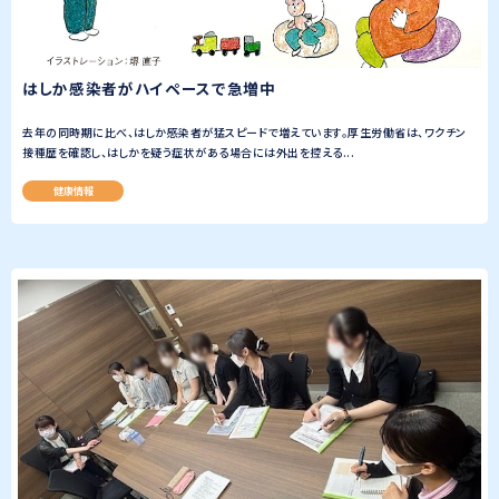
はしか感染者がハイペースで急増中
去年の同時期に比べ、はしか感染者が猛スピードで増えています。厚生労働省は、ワクチン
接種歴を確認し、はしかを疑う症状がある場合には外出を控える...
健康情報