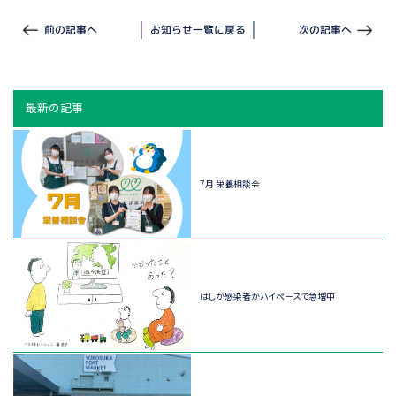
前の記事へ
お知らせ一覧に戻る
次の記事へ
最新の記事
7月 栄養相談会
はしか感染者がハイペースで急増中