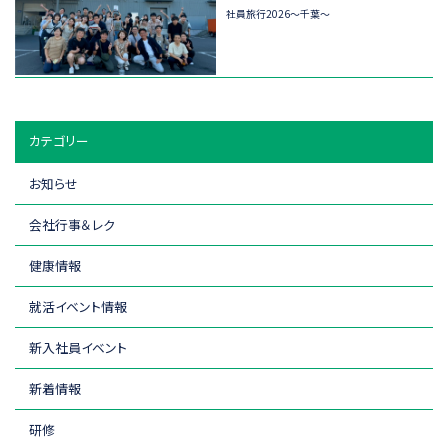
社員旅行2026～千葉～
カテゴリー
お知らせ
会社行事＆レク
健康情報
就活イベント情報
新入社員イベント
新着情報
研修