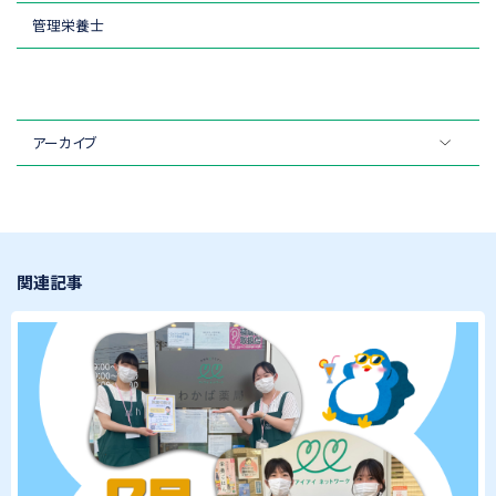
管理栄養士
アーカイブ
関連記事