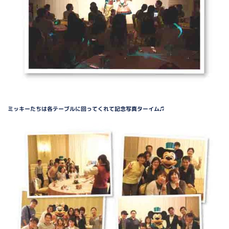
ミッキーたちは各テーブルに回ってくれて記念写真ターイム♫