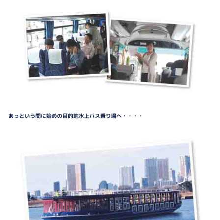
あっという間に始めの目的地水上バス乗り場へ・・・・