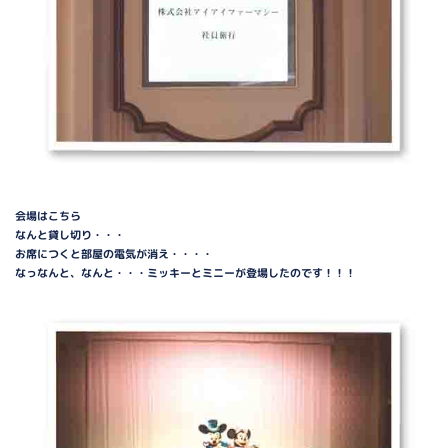
会場はこちら
なんと貸し切り・・・
お席につくと部屋の電気が消え・・・・
なっなんと、なんと・・・ミッキーとミニーが登場したのです！！！