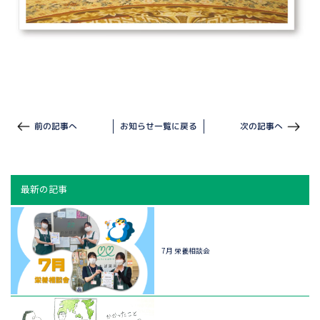
前の記事へ
お知らせ一覧に戻る
次の記事へ
最新の記事
7月 栄養相談会