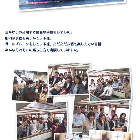
浅草からお台場まで優雅な移動をしました。
船内は景色を楽しんでいる組、
ガールズトークをしている組、ただただお酒を楽しんでいる組、
みんなそれぞれの楽しみ方で満喫していました。