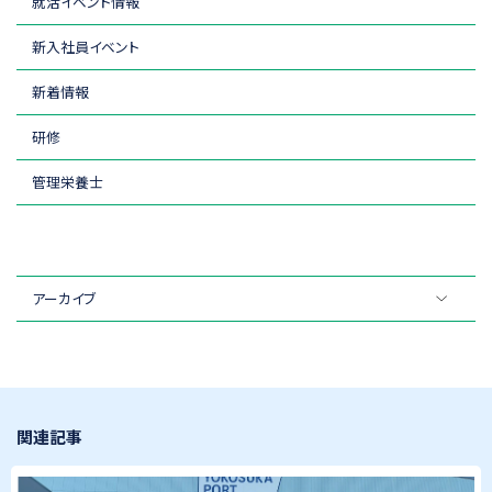
就活イベント情報
新入社員イベント
新着情報
研修
管理栄養士
アーカイブ
関連記事