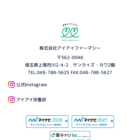
株式会社アイアイファーマシー
〒362-0048
埼玉県上尾市川2-4-2 サンライズ・カワ2階
TEL.
048-788-5625
FAX.048-788-5627
公式Instagram
アイアイ栄養部