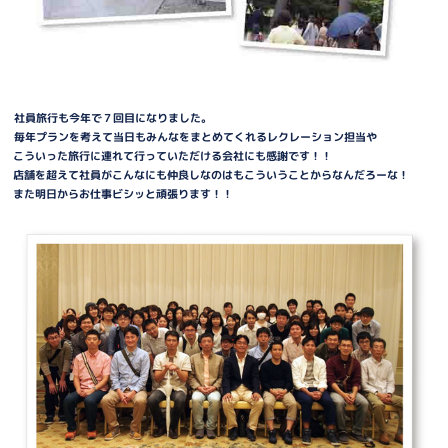
社員旅行も今年で７回目になりました。
毎年プランを考えて当日もみんなをまとめてくれるレクレーション担当や
こういった旅行に連れて行っていただける会社にも感謝です！！
店舗を超えて社員がこんなにも仲良しなのはもこういうことからなんだろーな！
また明日からお仕事ビシッと頑張ります！！