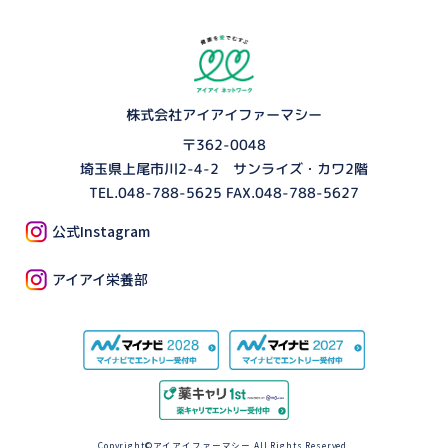
株式会社アイアイファーマシー
〒362-0048
埼玉県上尾市川2-4-2 サンライズ・カワ2階
TEL.
048-788-5625
FAX.048-788-5627
公式Instagram
アイアイ栄養部
Copyright©アイアイファーマシー All Rights Reserved.