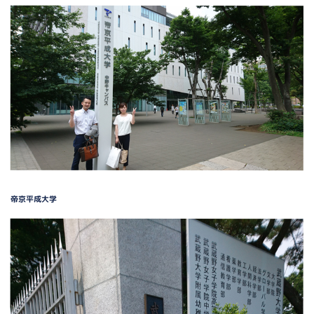
帝京平成大学