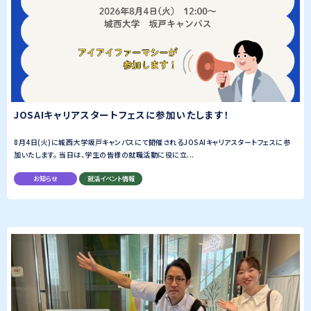
JOSAIキャリアスタートフェスに参加いたします！
8月4日(火)に城西大学坂戸キャンパスにて開催されるJOSAIキャリアスタートフェスに参
加いたします。 当日は、学生の皆様の就職活動に役に立...
お知らせ
就活イベント情報