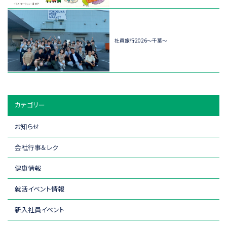
社員旅行2026～千葉～
カテゴリー
お知らせ
会社行事＆レク
健康情報
就活イベント情報
新入社員イベント