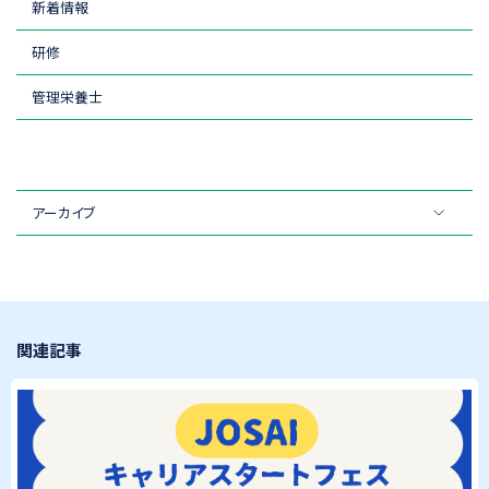
新着情報
研修
管理栄養士
アーカイブ
関連記事