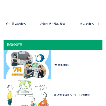
前の記事へ
お知らせ一覧に戻る
次の記事へ
最新の記事
7月 栄養相談会
はしか感染者がハイペースで急増中