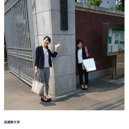
武蔵野大学