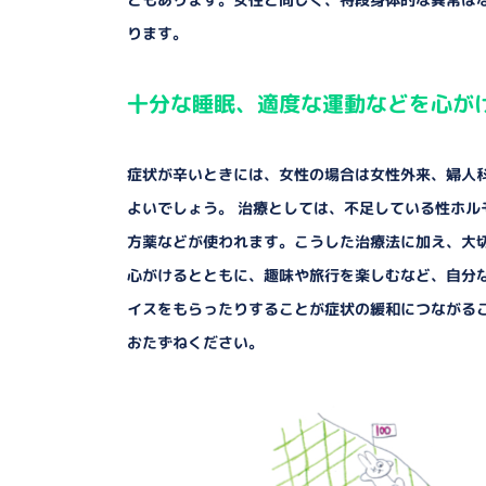
ります。
十分な睡眠、適度な運動などを心が
症状が辛いときには、女性の場合は女性外来、婦人
よいでしょう。 治療としては、不足している性ホ
方薬などが使われます。こうした治療法に加え、大
心がけるとともに、趣味や旅行を楽しむなど、自分
イスをもらったりすることが症状の緩和につながる
おたずねください。