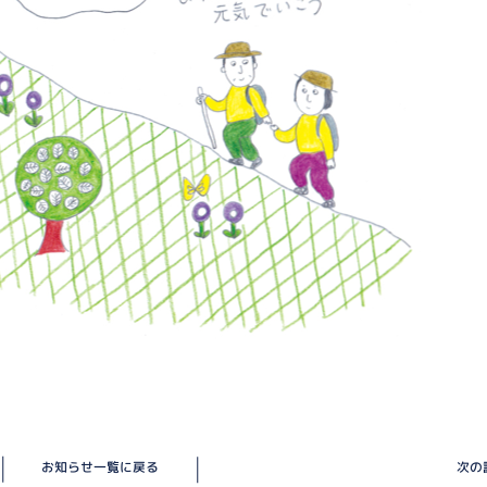
お知らせ一覧に戻る
次の