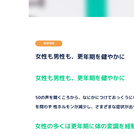
健康情報
女性も男性も、更年期を健やかに
女性も男性も、更年期を健やかに
50の声を聞くころから、なにかにつけておっくう
を問わず 性ホルモンが減少し、さまざまな症状が
女性の多くは更年期に体の変調を経