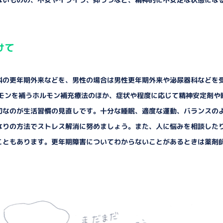
けて
科の更年期外来などを、男性の場合は男性更年期外来や泌尿器科などを
ルモンを補うホルモン補充療法のほか、症状や程度に応じて精神安定剤や
切なのが生活習慣の見直しです。十分な睡眠、適度な運動、バランスの
なりの方法でストレス解消に努めましょう。また、人に悩みを相談した
こともあります。更年期障害についてわからないことがあるときは薬剤