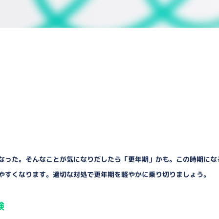
になった。そんなことが気になりだしたら「更年期」かも。この時期にな
出やすくなります。適切な対処で更年期を軽やかに乗り切りましょう。
験