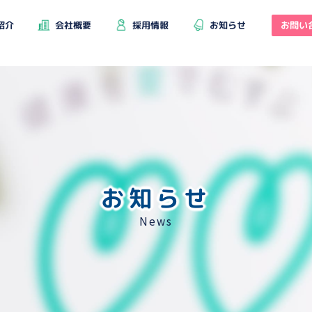
お問い
紹介
会社概要
採用情報
お知らせ
お知らせ
News