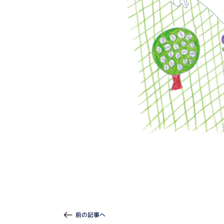
前の記事へ