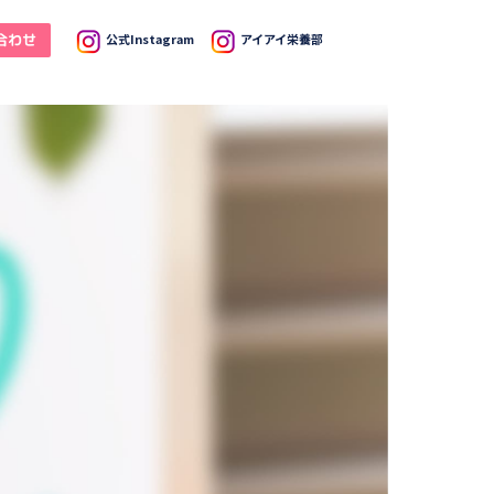
合わせ
公式Instagram
アイアイ栄養部