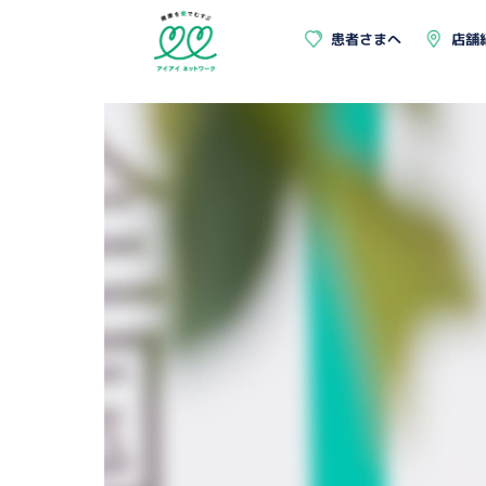
患者さまへ
店舗