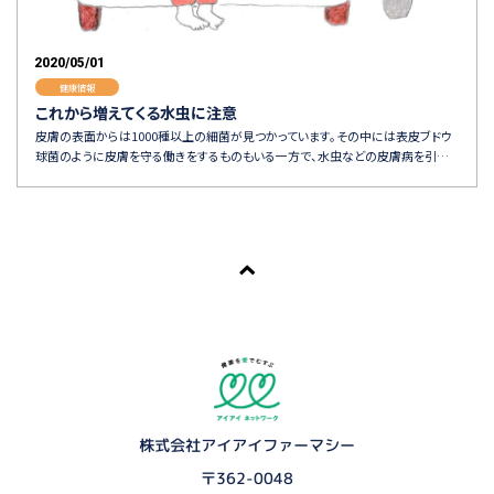
2020/05/01
健康情報
これから増えてくる水虫に注意
皮膚の表面からは1000種以上の細菌が見つかっています。その中には表皮ブドウ
球菌のように皮膚を守る働きをするものもいる一方で、水虫などの皮膚病を引…
株式会社アイアイファーマシー
〒362-0048