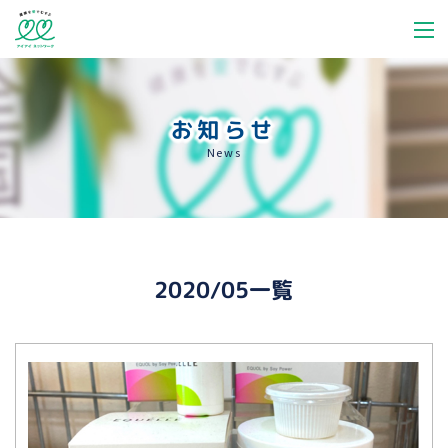
お知らせ
News
2020/05一覧