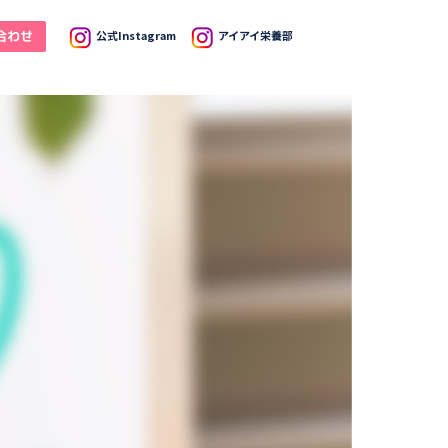
合わせ
公式Instagram
アイアイ栄養部