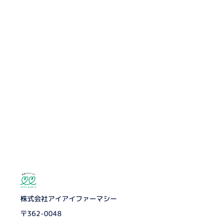
株式会社アイアイファーマシー
〒362-0048