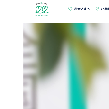
患者さまへ
店舗