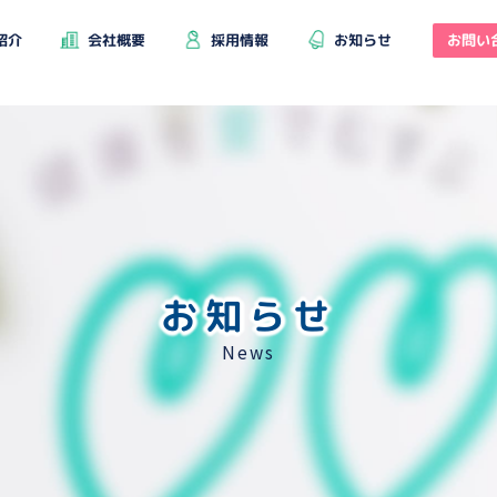
お問い
紹介
会社概要
採用情報
お知らせ
お知らせ
News