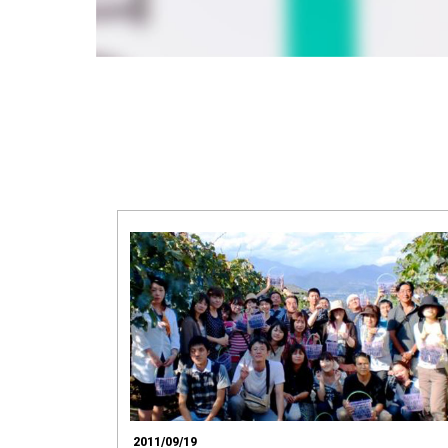
2011/09/19