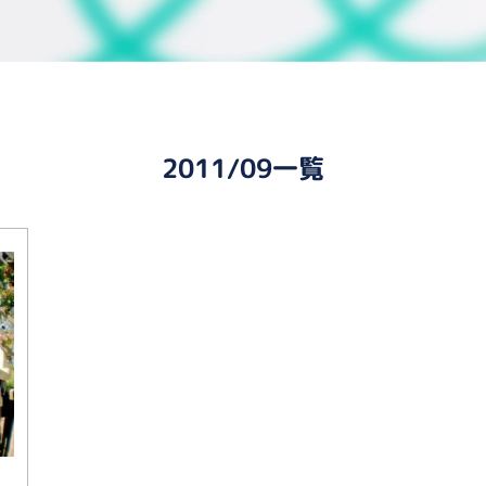
2011/09一覧