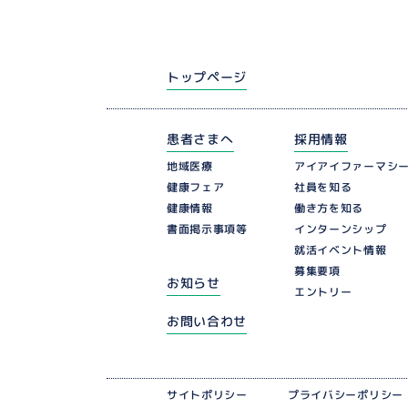
トップページ
患者さまへ
採用情報
アイアイファーマシ
地域医療
健康フェア
社員を知る
働き方を知る
健康情報
インターンシップ
書面掲示事項等
就活イベント情報
募集要項
お知らせ
エントリー
お問い合わせ
プライバシーポリシー
サイトポリシー