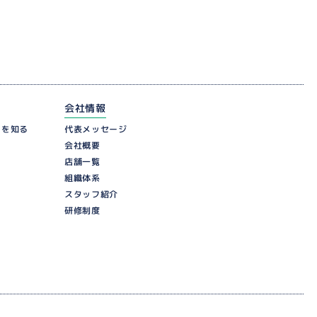
会社情報
ーを知る
代表メッセージ
会社概要
店舗一覧
組織体系
スタッフ紹介
研修制度