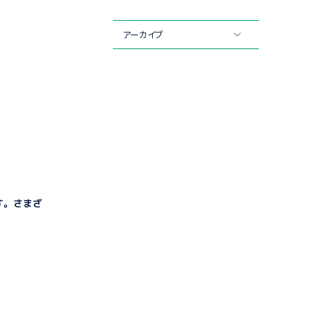
アーカイブ
す。さまざ