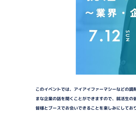
このイベントでは、アイアイファーマシーなどの調
まな企業の話を聞くことができますので、就活生の
皆様とブースでお会いできることを楽しみにしてお