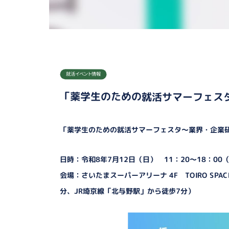
就活イベント情報
「薬学生のための就活サマーフェス
「薬学生のための就活サマーフェスタ～業界・企業
日時：令和8年7月12日（日） 11：20～18：00
会場：さいたまスーパーアリーナ 4F TOIRO SP
分、JR埼京線「北与野駅」から徒歩7分）