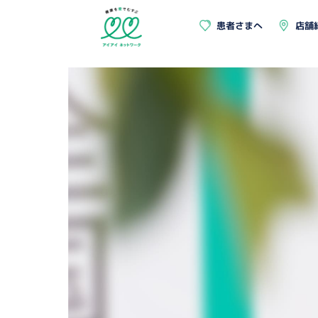
患者さまへ
店舗