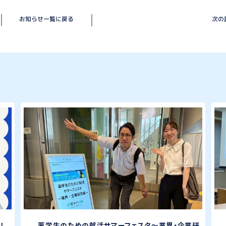
お知らせ一覧に戻る
次の
！
薬学生のための就活サマーフェスタ〜業界・企業研