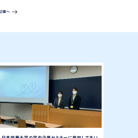
記事へ
日本栄養大学の学内企業セミナーに参加してまい