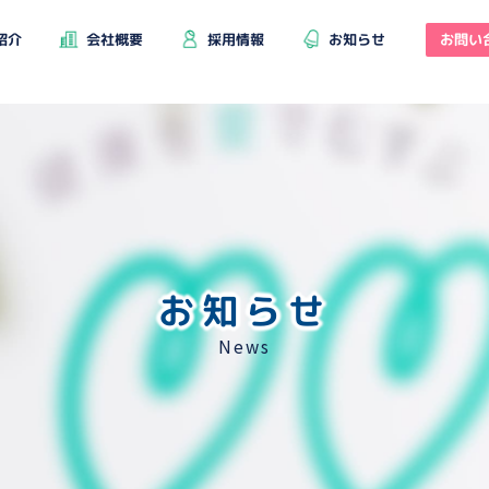
お問い
紹介
会社概要
採用情報
お知らせ
お知らせ
News