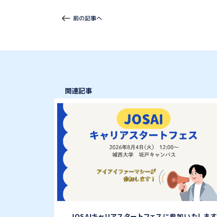
前の記事へ
関連記事
JOSAIキャリアスタートフェスに参加いたします