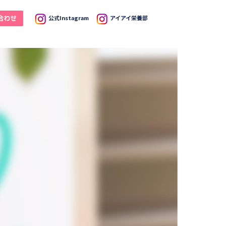
合わせ
公式Instagram
アイアイ栄養部