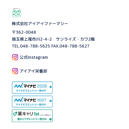
株式会社アイアイファーマシー
〒362-0048
埼玉県上尾市川2-4-2 サンライズ・カワ2階
TEL.
048-788-5625
FAX.048-788-5627
公式Instagram
アイアイ栄養部