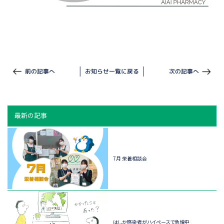
前の記事へ
お知らせ一覧に戻る
次の記事へ
最新の記事
7月 栄養相談会
はしか感染者がハイペースで急増中