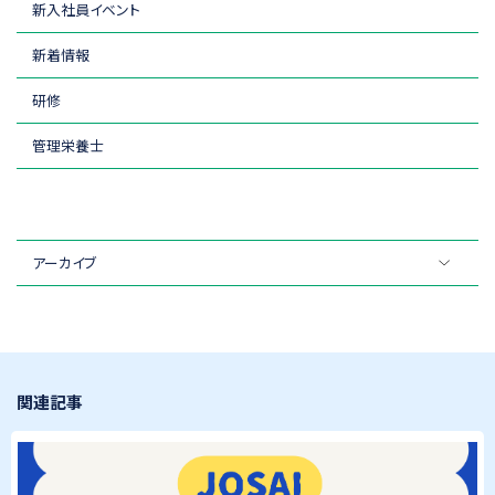
新入社員イベント
新着情報
研修
管理栄養士
アーカイブ
関連記事