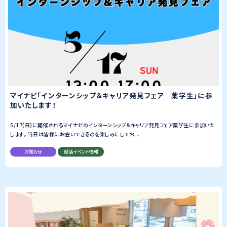
マイナビ「インターンシップ＆キャリア発見フェア 薬学生」に参
加いたします！
5/17(日)に開催されるマイナビのインターンシップ＆キャリア発見フェア薬学生に参加いた
します。 当日は皆様にお会いできるのを楽しみにしてお...
お知らせ
就活イベント情報