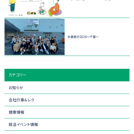
社員旅行2026～千葉～
カテゴリー
お知らせ
会社行事＆レク
健康情報
就活イベント情報