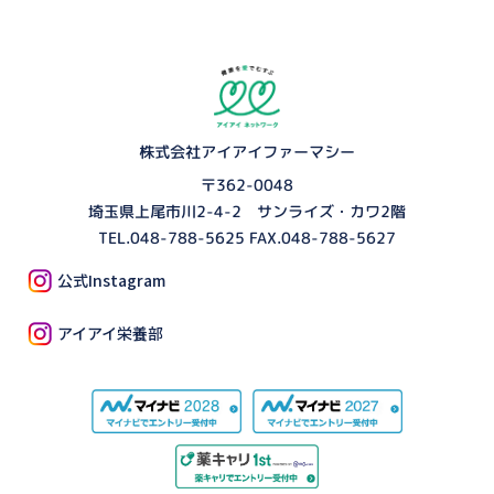
株式会社アイアイファーマシー
〒362-0048
埼玉県上尾市川2-4-2 サンライズ・カワ2階
TEL.
048-788-5625
FAX.048-788-5627
公式Instagram
アイアイ栄養部