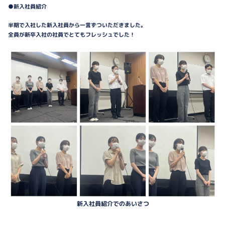
●新入社員紹介
半期で入社した新入社員から一言ずついただきました。
全員が新卒入社の社員でとてもフレッシュでした！
新入社員紹介でのあいさつ