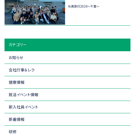
社員旅行2026～千葉～
カテゴリー
お知らせ
会社行事＆レク
健康情報
就活イベント情報
新入社員イベント
新着情報
研修