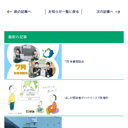
前の記事へ
お知らせ一覧に戻る
次の記事へ
最新の記事
7月 栄養相談会
はしか感染者がハイペースで急増中