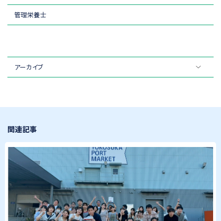
管理栄養士
アーカイブ
関連記事