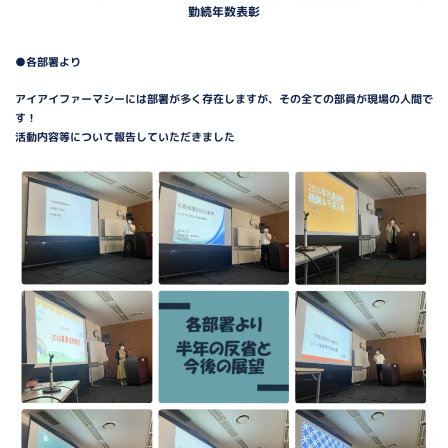
勤続年数表彰
●各部署より
アイアイファーマシーには部署が多く存在しますが、その全ての部員が現場の人間で
す！
活動内容等について報告していただきました