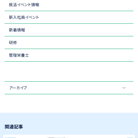
就活イベント情報
新入社員イベント
新着情報
研修
管理栄養士
アーカイブ
関連記事