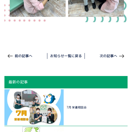
前の記事へ
お知らせ一覧に戻る
次の記事へ
最新の記事
7月 栄養相談会