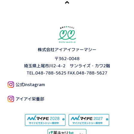
株式会社アイアイファーマシー
〒362-0048
埼玉県上尾市川2-4-2 サンライズ・カワ2階
TEL.
048-788-5625
FAX.048-788-5627
公式Instagram
アイアイ栄養部