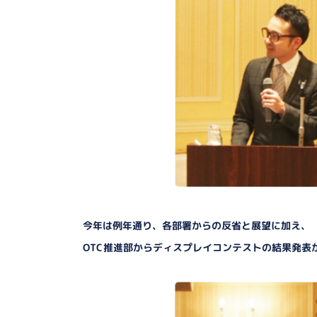
今年は例年通り、各部署からの反省と展望に加え、
OTC推進部からディスプレイコンテストの結果発表