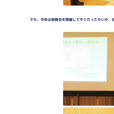
でも、今年は祝賀会を開催してすぐだったせいか、