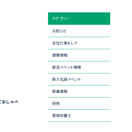
カテゴリー
お知らせ
会社行事＆レク
健康情報
就活イベント情報
新入社員イベント
新着情報
ておしゃべ
研修
管理栄養士