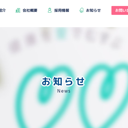
お問い
紹介
会社概要
採用情報
お知らせ
お知らせ
News