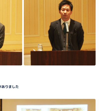
がありました