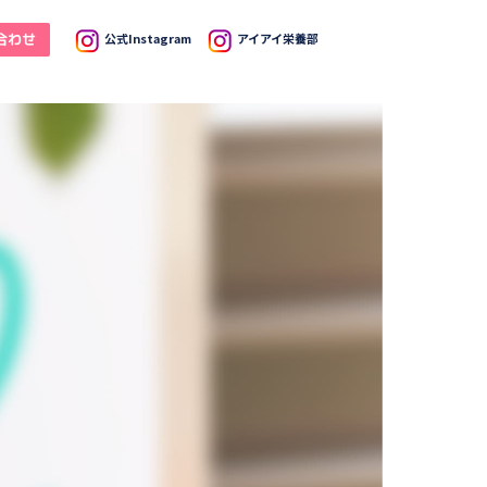
合わせ
公式Instagram
アイアイ栄養部