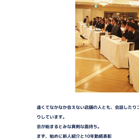
遠くてなかなか会えない店舗の人とも、会話したり
りしています。
会が始まるとみな真剣な面持ち。
まず、始めに新人紹介と10年勤続表彰