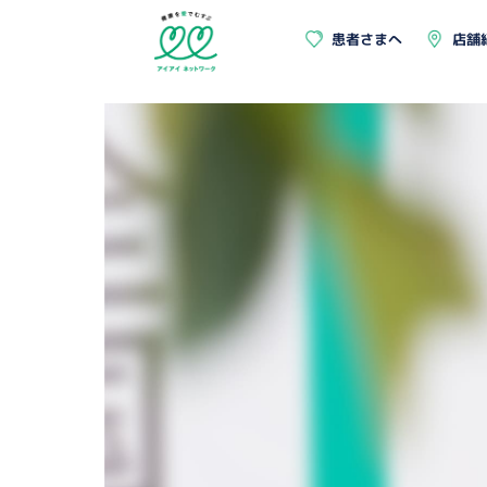
患者さまへ
店舗