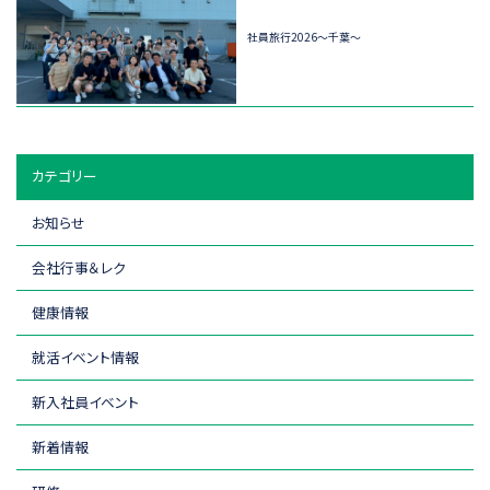
社員旅行2026～千葉～
カテゴリー
お知らせ
会社行事＆レク
健康情報
就活イベント情報
新入社員イベント
新着情報