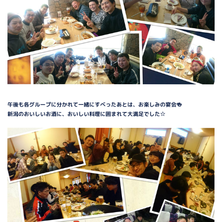
午後も各グループに分かれて一緒にすべったあとは、お楽しみの宴会🍻
新潟のおいしいお酒に、おいしい料理に囲まれて大満足でした☆