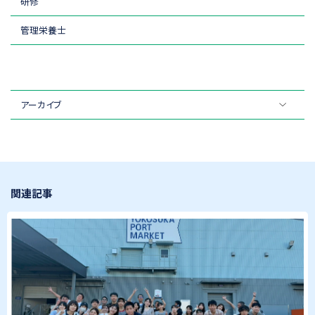
研修
管理栄養士
アーカイブ
関連記事