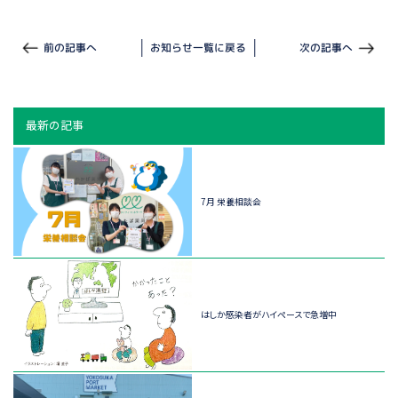
前の記事へ
お知らせ一覧に戻る
次の記事へ
最新の記事
7月 栄養相談会
はしか感染者がハイペースで急増中