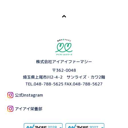
株式会社アイアイファーマシー
〒362-0048
埼玉県上尾市川2-4-2 サンライズ・カワ2階
TEL.
048-788-5625
FAX.048-788-5627
公式Instagram
アイアイ栄養部