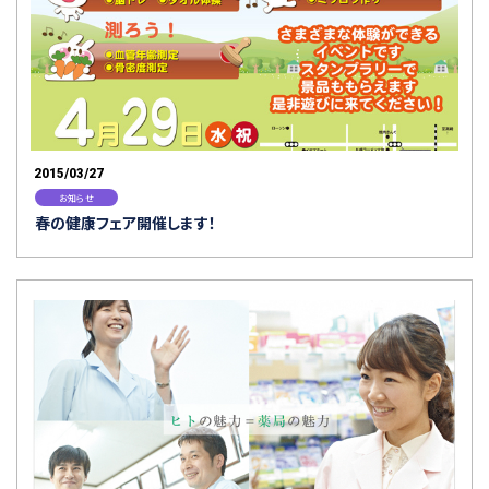
2015/03/27
お知らせ
春の健康フェア開催します！