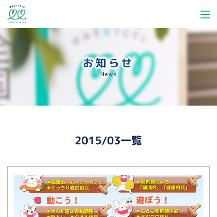
お知らせ
News
2015/03一覧